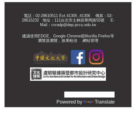
電話：02-28610511 Ext.41305 ,41306 傳真：02-
28615232 地址：111台北市士林區華岡路55號
E-
Mail：
crvadp@dep.pccu.edu.tw
建議使用EDGE、Google Chrome或Mozilla Firefox等
瀏覽器瀏覽，效果較佳
網站管理
Powered by
Translate