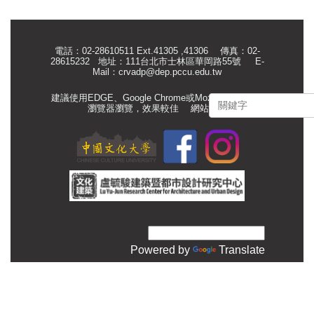
電話：02-28610511 Ext.41305 ,41306 傳真：02-
28615232 地址：111台北市士林區華岡路55號
E-
Mail：
crvadp@dep.pccu.edu.tw
建議使用EDGE、Google Chrome或Mozilla Firefox等
瀏覽器瀏覽，效果較佳
網站管理
Powered by
Translate