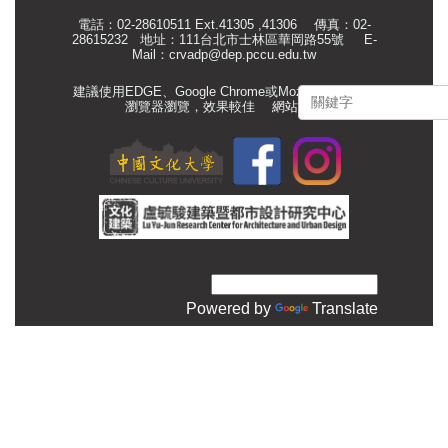
電話：02-28610511 Ext.41305 ,41306 傳真：02-
28615232 地址：111台北市士林區華岡路55號
E-
Mail：
crvadp@dep.pccu.edu.tw
建議使用EDGE、Google Chrome或Mozilla Firefox等
瀏覽器瀏覽，效果較佳
網站管理
Powered by
Translate