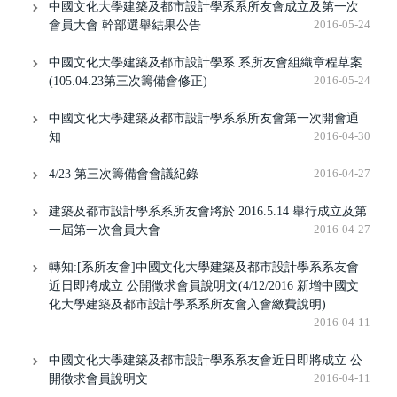
中國文化大學建築及都市設計學系系所友會成立及第一次
會員大會 幹部選舉結果公告
2016-05-24
中國文化大學建築及都市設計學系 系所友會組織章程草案
(105.04.23第三次籌備會修正)
2016-05-24
中國文化大學建築及都市設計學系系所友會第一次開會通
知
2016-04-30
4/23 第三次籌備會會議紀錄
2016-04-27
建築及都市設計學系系所友會將於 2016.5.14 舉行成立及第
一屆第一次會員大會
2016-04-27
轉知:[系所友會]中國文化大學建築及都市設計學系系友會
近日即將成立 公開徵求會員說明文(4/12/2016 新增中國文
化大學建築及都市設計學系系所友會入會繳費說明)
2016-04-11
中國文化大學建築及都市設計學系系友會近日即將成立 公
開徵求會員說明文
2016-04-11