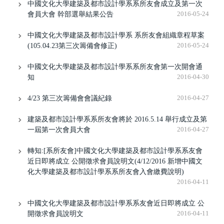
中國文化大學建築及都市設計學系系所友會成立及第一次
會員大會 幹部選舉結果公告
2016-05-24
中國文化大學建築及都市設計學系 系所友會組織章程草案
(105.04.23第三次籌備會修正)
2016-05-24
中國文化大學建築及都市設計學系系所友會第一次開會通
知
2016-04-30
4/23 第三次籌備會會議紀錄
2016-04-27
建築及都市設計學系系所友會將於 2016.5.14 舉行成立及第
一屆第一次會員大會
2016-04-27
轉知:[系所友會]中國文化大學建築及都市設計學系系友會
近日即將成立 公開徵求會員說明文(4/12/2016 新增中國文
化大學建築及都市設計學系系所友會入會繳費說明)
2016-04-11
中國文化大學建築及都市設計學系系友會近日即將成立 公
開徵求會員說明文
2016-04-11