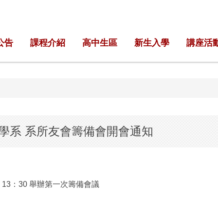
公告
課程介紹
高中生區
新生入學
講座活
學系 系所友會籌備會開會通知
 13：30 舉辦第一次籌備會議