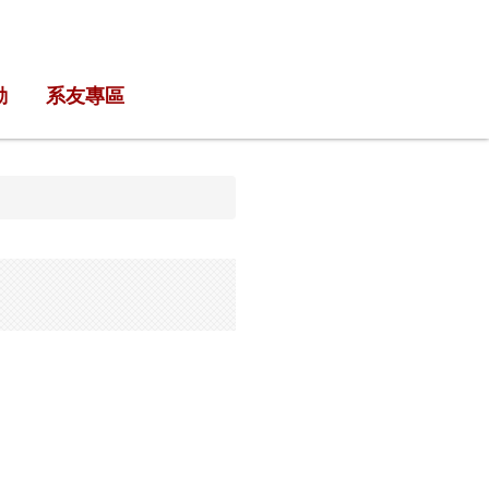
動
系友專區