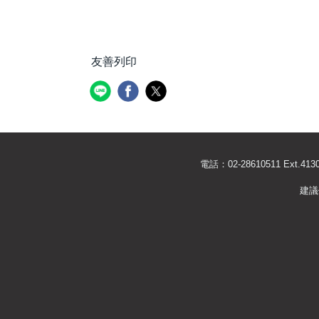
友善列印
電話：02-28610511 Ext
建議