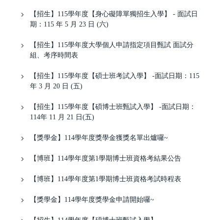
【招生】115學年度【身心礙障單獨招生入學】 - 面試日
期：115 年 5 月 23 日 (六)
【招生】115學年度大學個人申請指定項目甄試 面試分
組、考序時間表
【招生】115學年度【碩士班考試入學】 -面試日期：115
年 3 月 20 日 (五)
【招生】115學年度【碩博士班甄試入學】 -面試日期：
114年 11 月 21 日(五)
【獎學金】114學年度獎學金獲獎名單出爐囉~
【博班】114學年度第1學期博士班資格考結果公告
【博班】114學年度第1學期博士班資格考試時程表
【獎學金】114學年度獎學金申請開始囉~