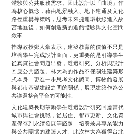
體驗與公共服務需求。因此設計以「曲境」作
為核心概念，藉由地景融入、地下連通及文化
路徑重構等策略，思考未來捷運環狀線進入故
宮地區後，如何創造新的進館體驗與文化空間
敘事。
指導教授鄭人豪表示，建築教育的價值不只是
培養學生完成設計圖面，更重要的是引導學生
從真實社會問題出發，透過研究、分析與設計
回應公共議題。林大為的作品不僅關注建築形
式本身，更進一步思考文化認同、博物館發展
與都市基礎建設之間的關係，展現建築作為公
共議題整合平台的可能性。
文化建築長期鼓勵學生透過設計研究回應當代
城市與社會挑戰，從居住、都市更新、文化資
產保存到永續發展等議題，培養兼具專業能力
與公共關懷的建築人才。此次林大為獲得台北