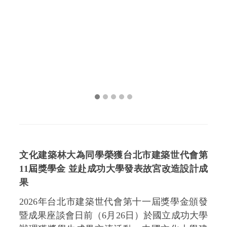
文化建築林大為同學榮獲台北市建築世代會第
11屆獎學金 並赴成功大學發表故宮改造設計成
果
2026年台北市建築世代會第十一屆獎學金頒發
暨成果座談會日前（6月26日）於國立成功大學