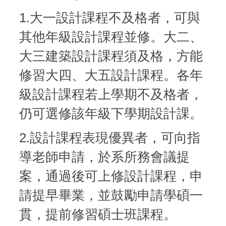
1.大一設計課程不及格者，可與
其他年級設計課程並修。大二、
大三建築設計課程須及格，方能
修習大四、大五設計課程。各年
級設計課程若上學期不及格者，
仍可選修該年級下學期設計課。
2.設計課程表現優異者，可向指
導老師申請，於系所務會議提
案，通過後可上修設計課程，申
請提早畢業，並鼓勵申請學碩一
貫，提前修習碩士班課程。