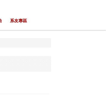
動
系友專區