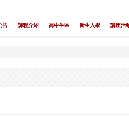
公告
課程介紹
高中生區
新生入學
講座活