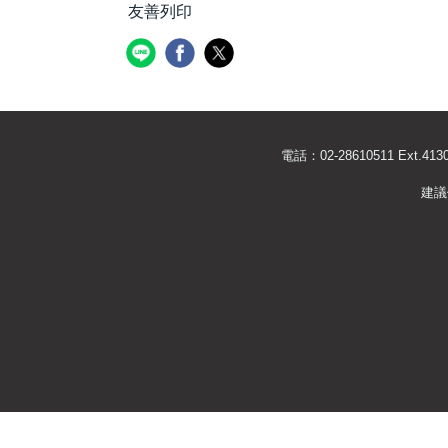
友善列印
電話：02-28610511 Ext
建議