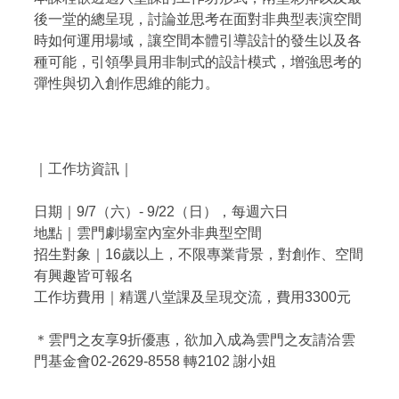
後一堂的總呈現，討論並思考在面對非典型表演空間
時如何運用場域，讓空間本體引導設計的發生以及各
種可能，引領學員用非制式的設計模式，增強思考的
彈性與切入創作思維的能力。
｜工作坊資訊｜
日期｜9/7（六）- 9/22（日），每週六日
地點｜雲門劇場室內室外非典型空間
招生對象｜16歲以上，不限專業背景，對創作、空間
有興趣皆可報名
工作坊費用｜精選八堂課及呈現交流，費用3300元
＊雲門之友享9折優惠，欲加入成為雲門之友請洽雲
門基金會02-2629-8558 轉2102 謝小姐