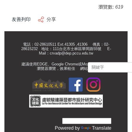
瀏覽數:
619
友善列印
分享
電話：02-28610511 Ext.41305 ,41306 傳真：02-
28615232 地址：111台北市士林區華岡路55號
E-
Mail：
crvadp@dep.pccu.edu.tw
建議使用EDGE、Google Chrome或Mozilla Firefox等
瀏覽器瀏覽，效果較佳
網站管理
Powered by
Translate