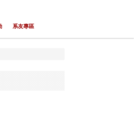
動
系友專區