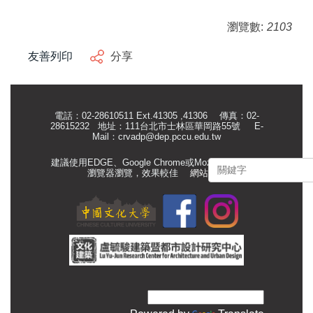
瀏覽數:
2103
友善列印
分享
電話：02-28610511 Ext.41305 ,41306 傳真：02-
28615232 地址：111台北市士林區華岡路55號
E-
Mail：
crvadp@dep.pccu.edu.tw
建議使用EDGE、Google Chrome或Mozilla Firefox等
瀏覽器瀏覽，效果較佳
網站管理