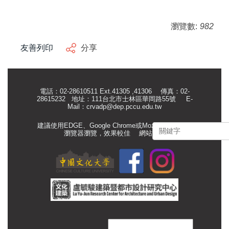
瀏覽數:
982
友善列印
分享
電話：02-28610511 Ext.41305 ,41306 傳真：02-
28615232 地址：111台北市士林區華岡路55號
E-
Mail：
crvadp@dep.pccu.edu.tw
建議使用EDGE、Google Chrome或Mozilla Firefox等
瀏覽器瀏覽，效果較佳
網站管理