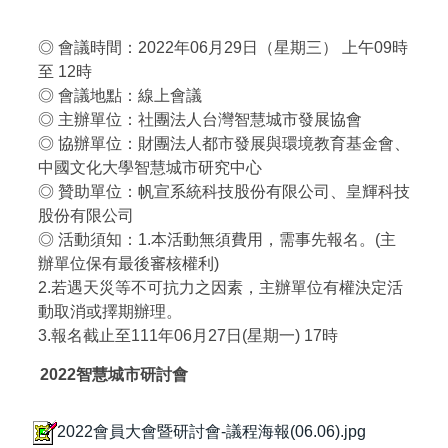
◎ 會議時間：2022年06月29日（星期三） 上午09時
至 12時
◎ 會議地點：線上會議
◎ 主辦單位：社團法人台灣智慧城市發展協會
◎ 協辦單位：財團法人都市發展與環境教育基金會、
中國文化大學智慧城市研究中心
◎ 贊助單位：帆宣系統科技股份有限公司、皇輝科技
股份有限公司
◎ 活動須知：1.本活動無須費用，需事先報名。(主
辦單位保有最後審核權利)
2.若遇天災等不可抗力之因素，主辦單位有權決定活
動取消或擇期辦理。
3.報名截止至111年06月27日(星期一) 17時
2022智慧城市研討會
2022會員大會暨研討會-議程海報(06.06).jpg