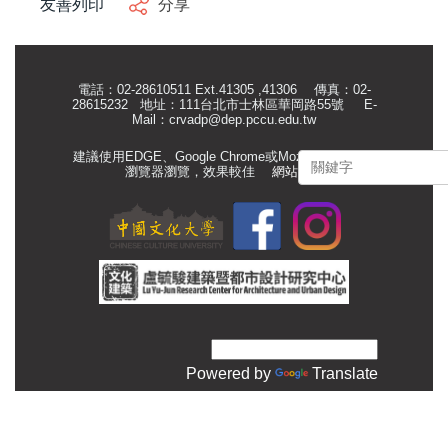
友善列印
分享
電話：02-28610511 Ext.41305 ,41306 傳真：02-
28615232 地址：111台北市士林區華岡路55號
E-
Mail：
crvadp@dep.pccu.edu.tw
建議使用EDGE、Google Chrome或Mozilla Firefox等
瀏覽器瀏覽，效果較佳
網站管理
Powered by
Translate