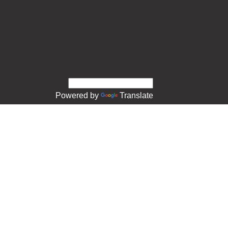
Powered by
Translate