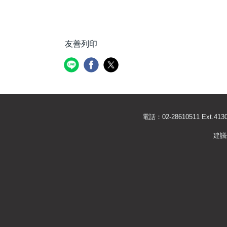
友善列印
電話：02-28610511 Ext
建議