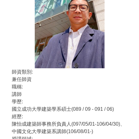
師資類別:
兼任師資
職稱:
講師
學歷:
國立成功大學建築學系碩士(089 / 09 - 091 / 06)
經歷:
陳怡成建築師事務所負責人(097/05/01-106/04/30)、
中國文化大學建築系講師(106/08/01-)
授課領域: