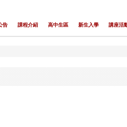
公告
課程介紹
高中生區
新生入學
講座活