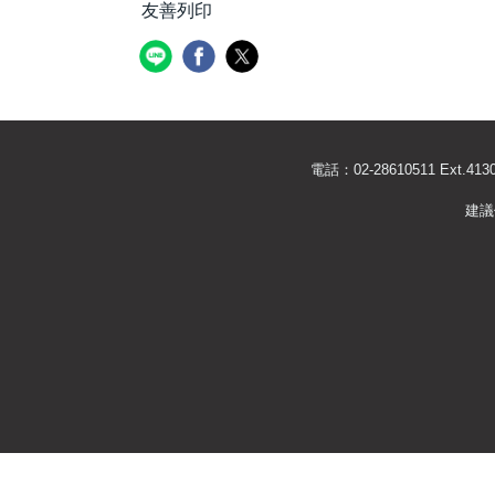
友善列印
電話：02-28610511 Ext
建議