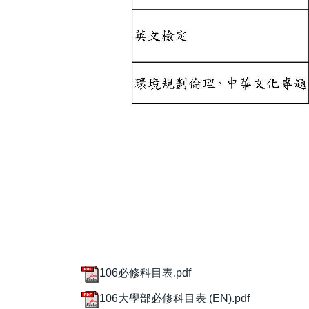
106必修科目表.pdf
106大學部必修科目表 (EN).pdf