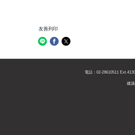
友善列印
電話：02-28610511 Ext
建議