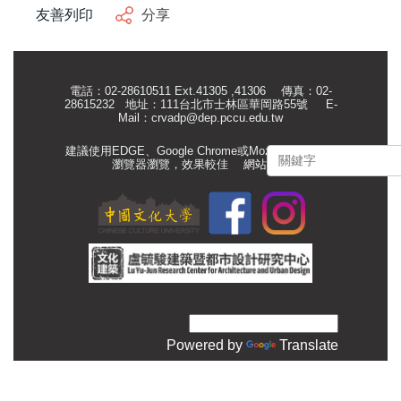
友善列印
分享
電話：02-28610511 Ext.41305 ,41306 傳真：02-
28615232 地址：111台北市士林區華岡路55號
E-
Mail：
crvadp@dep.pccu.edu.tw
建議使用EDGE、Google Chrome或Mozilla Firefox等
瀏覽器瀏覽，效果較佳
網站管理
Powered by
Translate