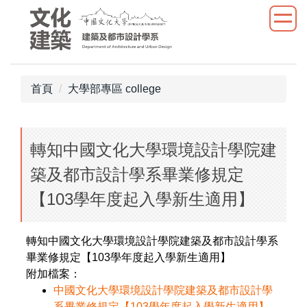
跳
到
主
要
內
首頁
大學部專區 college
容
區
轉知中國文化大學環境設計學院建
築及都市設計學系畢業修規定
【103學年度起入學新生適用】
轉知中國文化大學環境設計學院建築及都市設計學系
畢業修規定【103學年度起入學新生適用】
附加檔案：
中國文化大學環境設計學院建築及都市設計學
系畢業修規定【103學年度起入學新生適用】