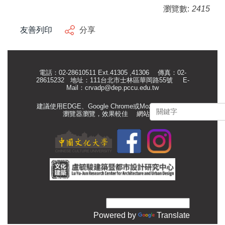
瀏覽數:
2415
友善列印
分享
電話：02-28610511 Ext.41305 ,41306 傳真：02-
28615232 地址：111台北市士林區華岡路55號
E-
Mail：
crvadp@dep.pccu.edu.tw
建議使用EDGE、Google Chrome或Mozilla Firefox等
瀏覽器瀏覽，效果較佳
網站管理
Powered by
Translate