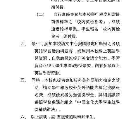
須付費。
（二）
自行進修並參加本校舉行程度相當於
前條標準之「校內英檢會考」，成績
通過始得畢業。學生報名「校內英檢
會考」須付費。
四、
學生可參加本校語文中心與國際處所舉辦之各項
英語學習活動與競賽，或利用本校線上英語學
習資源，自我練習以提升英文語文能力。學習
資源路徑：學生專區à數位學習，內有多項線上
英語學習資源。
五、
同時，本校也提供參加校外英外語能力檢定之獎
助，補助學生報考校外英外語能力檢定測驗報
名費，成績優異者另頒發獎學金。詳細資訊請
參照學務處課外組之「中國文化大學學生就學
獎補助辦法」。
六、
以上說明，請 查照並協助轉知學生。