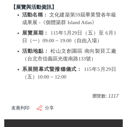
【展覽與活動資訊】
活動名稱：
文化建築第59屆畢業暨各年級
成果展 -《個體築群 Island Atlas》
展覽展期：
115年5月29日（五）至 6月1
日（一）09:00 ~ 19:00（自由入場）
活動地點：
松山文創園區 南向製菸工廠
（台北市信義區光復南路133號）
系展開幕式暨撥穗儀式：
115年5月29日
（五）10:00 ~ 12:00
瀏覽數:
1117
友善列印
分享