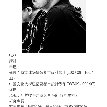
職稱:
講師
學歷:
倫敦巴特雷建築學院都市設計碩士(100 / 09 - 101 /
11)
中國文化大學建築及都市設計學系(087/09 - 091/07)
經歷:
現職：則哲聯合建築師事務所 協同主持人
研究專長:
研究專長: 建築設計、都市設計、建築細部設計