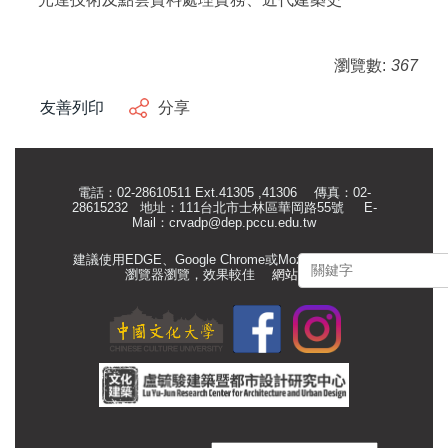
瀏覽數:
367
友善列印
分享
電話：02-28610511 Ext.41305 ,41306 傳真：02-
28615232 地址：111台北市士林區華岡路55號
E-
Mail：
crvadp@dep.pccu.edu.tw
建議使用EDGE、Google Chrome或Mozilla Firefox等
瀏覽器瀏覽，效果較佳
網站管理