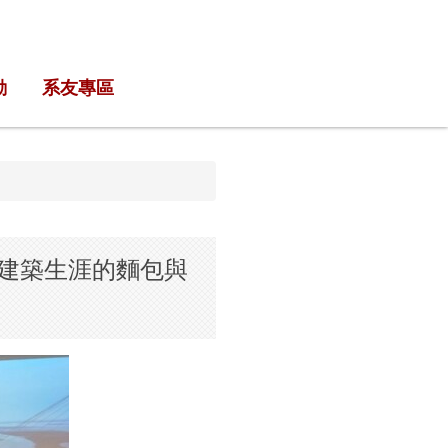
動
系友專區
 建築生涯的麵包與