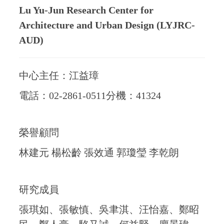
Lu Yu-Jun Research Center for
Architecture and Urban Design (LYJRC-
AUD)
中心主任：江益璋
電話：02-2861-0511分機：41324
榮譽顧問
林建元 楊松齡 張效通 郭瓊瑩 李乾朗
研究成員
張琪如、張敏慎、吳聿淇、汪怡嘉、鄭昭