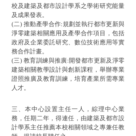
校及建築及都市設計學系之學術研究能量
及成果發表。
(二) 推動產學合作:規劃並執行都市更新與
淨零建築相關應用及產學合作項目，包括
政府及企業委託研究、數位技術應用等實
務合作計畫。
(三) 教育訓練與推廣:開發都市更新及淨零
建築相關教學設計與創新課程，舉辦專業
證照推廣及教育訓練，培育產業所需專業
人才。
三、本中心設置主任一人，綜理中心業
務，任期二年，得連任，由建築及都市設
計學系主任推薦本校相關領域之專兼任教