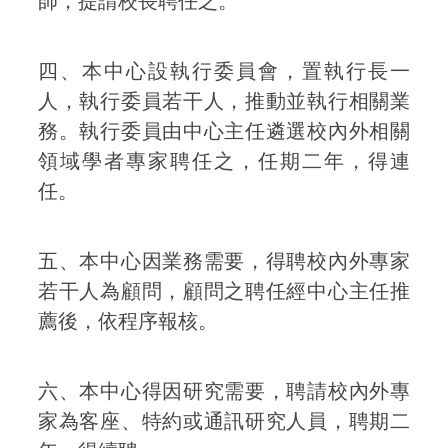
師，提請校長聘任之。
四、本中心設執行委員會，置執行長一
人，執行委員若干人，推動並執行相關業
務。執行委員由中心主任遴選校內外相關
領域學者專家聘任之，任期二年，得連
任。
五、本中心因業務需要，得聘校內外專家
若干人為顧問，顧問之聘任經中心主任推
薦後，依程序報核。
六、本中心得因研究需要，聘請校內外專
家為客座、特約或通訊研究人員，聘期二