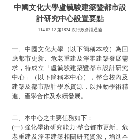
中國文化大學盧毓駿建築暨都市設
計研究中心設置要點
114.02.12 第1824 次行政會議通過
一、中國文化大學（以下簡稱本校）為回
應都市更新、危老重建及淨零建築發展需
求，特成立「盧毓駿建築暨都市設計研究
中心」（以下簡稱本中心），整合校內及
建築及都市設計學系資源，以推動學術精
進、產學合作及永續發展。
二、本中心之主要任務如下：
(一) 強化學術研究能力:整合都市更新、危
老重建及淨零建築相關研究資源，增進本