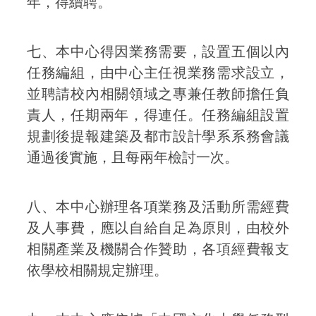
年，得續聘。
七、本中心得因業務需要，設置五個以內
任務編組，由中心主任視業務需求設立，
並聘請校內相關領域之專兼任教師擔任負
責人，任期兩年，得連任。任務編組設置
規劃後提報建築及都市設計學系系務會議
通過後實施，且每兩年檢討一次。
八、本中心辦理各項業務及活動所需經費
及人事費，應以自給自足為原則，由校外
相關產業及機關合作贊助，各項經費報支
依學校相關規定辦理。