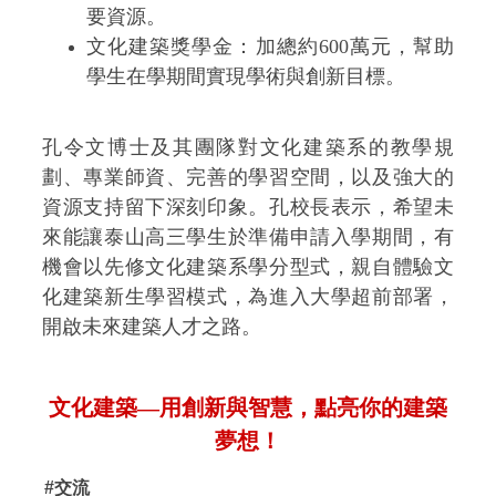
要資源。
文化建築獎學金：加總約600萬元，幫助
學生在學期間實現學術與創新目標。
孔令文博士及其團隊對文化建築系的教學規
劃、專業師資、完善的學習空間，以及強大的
資源支持留下深刻印象。孔校長表示，希望未
來能讓泰山高三學生於準備申請入學期間，有
機會以先
修文化建築系學分型式，親自體驗文
化建
築新生學習模式，為進入大學超前部署，
開啟未來建築人才之路。
文化建築—用創新與智慧，點亮你的建築
夢想！
#交流