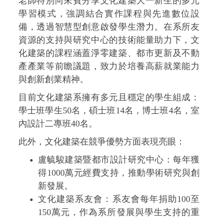
老師特別向來賓分享文化建築大一新生的多元
學習模式，強調結合實作課程與先進數位設
備，透過智慧型創意啟發學生潛力。在系所友
資源的支持與研究中心的技術能量助力下，文
化建築的課程涵蓋淨零建築、都市更新及不動
產產業等前瞻議題，致力於培養高薪就業能力
與創新創業精神。
目前文化建築系擁有多元且穩定的學生組成：
學士班學生50名，碩士班14名，博士班4名，室
內設計二專班40名。
此外，文化建築在競爭優勢方面表現亮眼：
盧毓駿建築暨都市設計研究中心：每年獲
得1000萬元經費支持，推動學術研究與創
新發展。
文化建築系友會：系友會每年捐助100至
150萬元，作為系所發展與學生支持的重