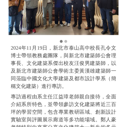
2024年11月19日，新北市泰山高中校長孔令文
博士帶領教務處團隊，與新北市建築師公會理
事長、文化建築系傑出校友汪俊男建築師，以
及新北市建築師公會學術主委黃漢雄建築師一
同蒞臨中國文化大學建築及都市設計學系（簡
稱文化建築）進行專訪。
專訪過程由系主任江益璋老師親自接待，全面
介紹系所特色，並帶領參訪文化建築將近三百
坪的學習空間，包含專業教研區域、創新設計
實驗室與評圖展示廊道等多功能場域。鄭人豪