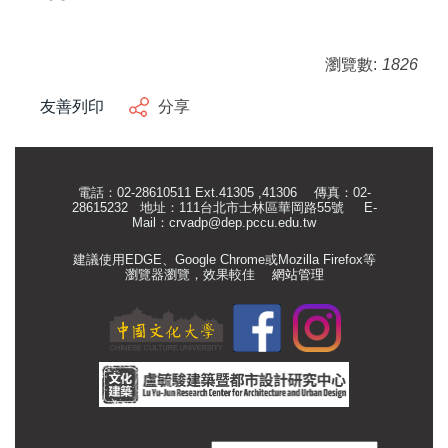
瀏覽數:
1826
友善列印
分享
電話：02-28610511 Ext.41305 ,41306 傳真：02-
28615232 地址：111台北市士林區華岡路55號
E-
Mail：
crvadp@dep.pccu.edu.tw
建議使用EDGE、Google Chrome或Mozilla Firefox等
瀏覽器瀏覽，效果較佳
網站管理