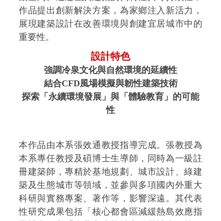
作品提出創新解決方案，為家鄉注入新活力，
展現建築設計在改善環境與創建宜居城市中的
重要性。
設計特色
強調冷泉文化與自然環境的延續性
結合CFD風場模擬與韌性建築技術
探索「永續環境發展」與「體驗教育」的可能
性
本作品由本系張效通教授指導完成。張教授為
本系專任教授及碩博士生導師，同時為一級註
冊建築師，專精於基地規劃、城市設計、綠建
築及生態城市等領域，並參與多項國內外重大
科研與實務專案、著作等，影響深遠。其代表
性研究成果包括「核心都會區減緩熱島效應指