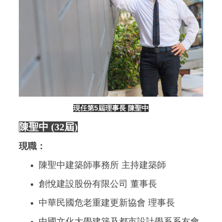
現任第5屆理事長 陳聖中
陳聖中 (32屆)
現職：
陳聖中建築師事務所 主持建築師
創悅建設股份有限公司 董事長
中華民國危老重建更新協會 理事長
中國文化大學建築及都市設計學系系友會