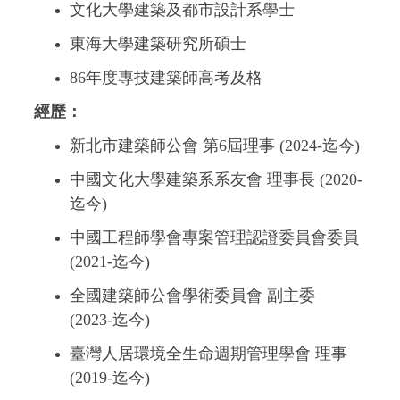
文化大學建築及都市設計系學士
東海大學建築研究所碩士
86年度專技建築師高考及格
經歷：
新北市建築師公會 第6屆理事 (2024-迄今)
中國文化大學建築系系友會 理事長 (2020-
迄今)
中國工程師學會專案管理認證委員會委員
(2021-迄今)
全國建築師公會學術委員會 副主委
(2023-迄今)
臺灣人居環境全生命週期管理學會 理事
(2019-迄今)