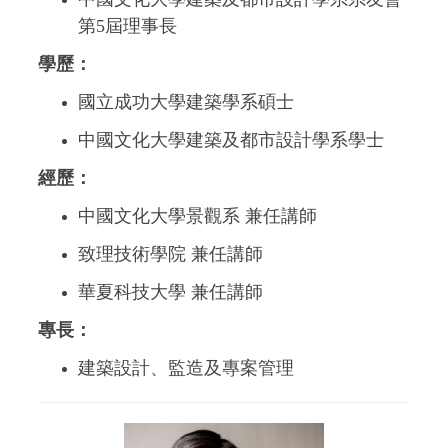
第5屆理事長
學歷：
國立成功大學建築學系碩士
中國文化大學建築及都市設計學系學士
經歷：
中國文化大學景觀系 兼任講師
致理技術學院 兼任講師
華夏科技大學 兼任講師
專長：
建築設計、監造及專案管理