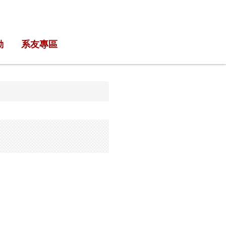
動
系友專區