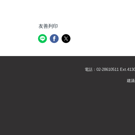
友善列印
電話：02-28610511 Ext
建議