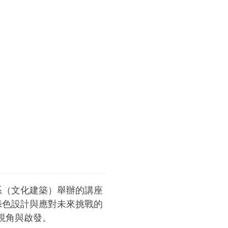
學系（文化建築）舉辦的講座
綠色設計與應對未來挑戰的
視角與啟發。