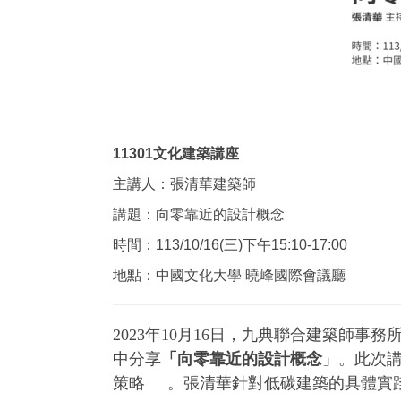
11301文化建築講座
主講人：張清華建築師
講題：向零靠近的設計概念
時間：113/10/16(三)下午15:10-17:00
地點：中國文化大學 曉峰國際會議廳
2023年10月16日，九典聯合建築師
中分享
「向零靠近的設計概念
」。此次
策略 。張清華針對低碳建築的具體實