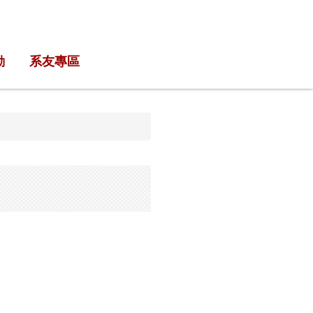
動
系友專區