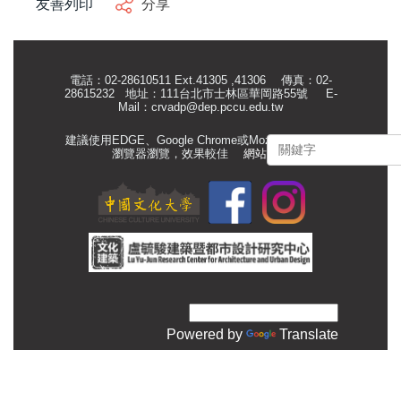
友善列印
分享
電話：02-28610511 Ext.41305 ,41306 傳真：02-
28615232 地址：111台北市士林區華岡路55號
E-
Mail：
crvadp@dep.pccu.edu.tw
建議使用EDGE、Google Chrome或Mozilla Firefox等
瀏覽器瀏覽，效果較佳
網站管理
Powered by
Translate