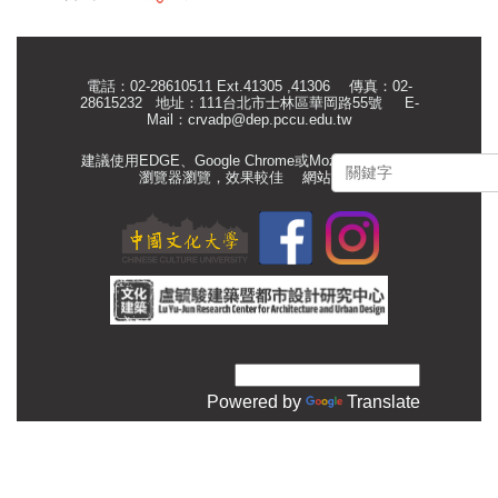
電話：02-28610511 Ext.41305 ,41306 傳真：02-
28615232 地址：111台北市士林區華岡路55號
E-
Mail：
crvadp@dep.pccu.edu.tw
建議使用EDGE、Google Chrome或Mozilla Firefox等
瀏覽器瀏覽，效果較佳
網站管理
Powered by
Translate