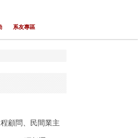
動
系友專區
工程顧問、民間業主