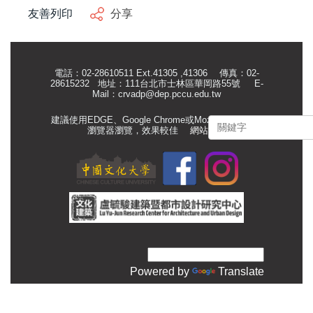
友善列印
分享
電話：02-28610511 Ext.41305 ,41306 傳真：02-
28615232 地址：111台北市士林區華岡路55號
E-
Mail：
crvadp@dep.pccu.edu.tw
建議使用EDGE、Google Chrome或Mozilla Firefox等
瀏覽器瀏覽，效果較佳
網站管理
Powered by
Translate