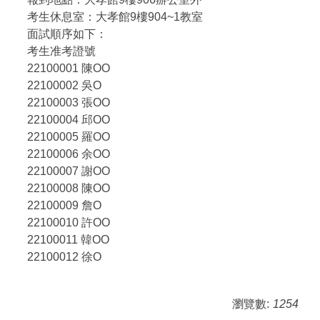
考生休息室：大孝館9樓904~1教室
面試順序如下：
考生准考證號
22100001 陳OO
22100002 吳O
22100003 張OO
22100004 邱OO
22100005 羅OO
22100006 余OO
22100007 謝OO
22100008 陳OO
22100009 詹O
22100010 許OO
22100011 韓OO
22100012 徐O
瀏覽數:
1254