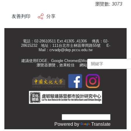
瀏覽數:
3073
友善列印
分享
電話：02-28610511 Ext.41305 ,41306 傳真：02-
28615232 地址：111台北市士林區華岡路55號
E-
Mail：
crvadp@dep.pccu.edu.tw
建議使用EDGE、Google Chrome或Mozilla Firefox等
瀏覽器瀏覽，效果較佳
網站管理
Powered by
Translate