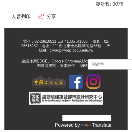
瀏覽數:
3076
友善列印
分享
電話：02-28610511 Ext.41305 ,41306 傳真：02-
28615232 地址：111台北市士林區華岡路55號
E-
Mail：
crvadp@dep.pccu.edu.tw
建議使用EDGE、Google Chrome或Mozilla Firefox等
瀏覽器瀏覽，效果較佳
網站管理
Powered by
Translate