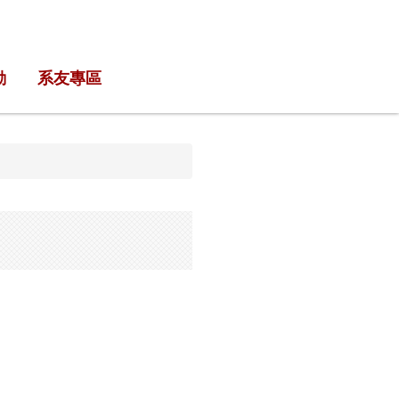
動
系友專區