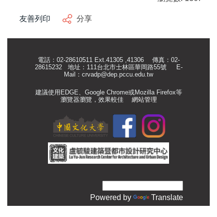
友善列印
分享
電話：02-28610511 Ext.41305 ,41306 傳真：02-
28615232 地址：111台北市士林區華岡路55號
E-
Mail：
crvadp@dep.pccu.edu.tw
建議使用EDGE、Google Chrome或Mozilla Firefox等
瀏覽器瀏覽，效果較佳
網站管理
Powered by
Translate