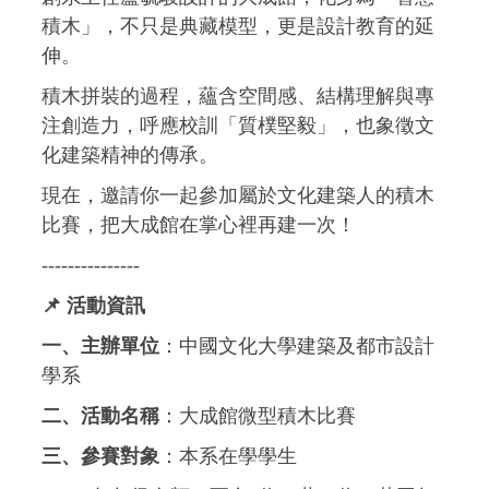
積木」，不只是典藏模型，更是設計教育的延
伸。
積木拼裝的過程，蘊含空間感、結構理解與專
注創造力，呼應校訓「質樸堅毅」，也象徵文
化建築精神的傳承。
現在，邀請你一起參加屬於文化建築人的積木
比賽，把大成館在掌心裡再建一次！
---------------
📌
活動資訊
一、主辦單位
：中國文化大學建築及都市設計
學系
二、活動名稱
：大成館微型積木比賽
三、參賽對象
：本系在學學生