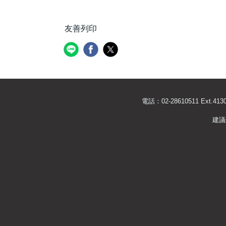
友善列印
電話：02-28610511 Ext
建議