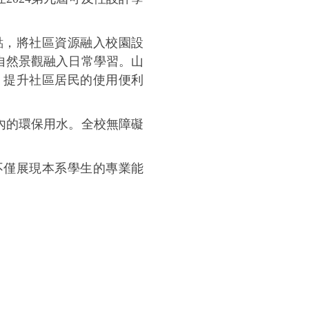
點，將社區資源融入校園設
自然景觀融入日常學習。山
，提升社區居民的使用便利
內的環保用水。全校無障礙
不僅展現本系學生的專業能