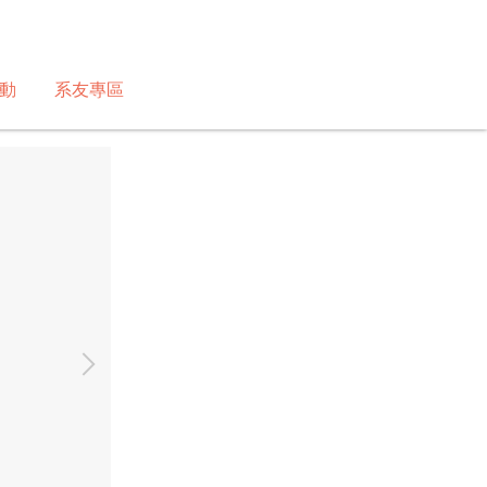
動
系友專區