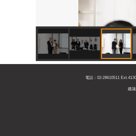
電話：02-28610511 Ext
建議