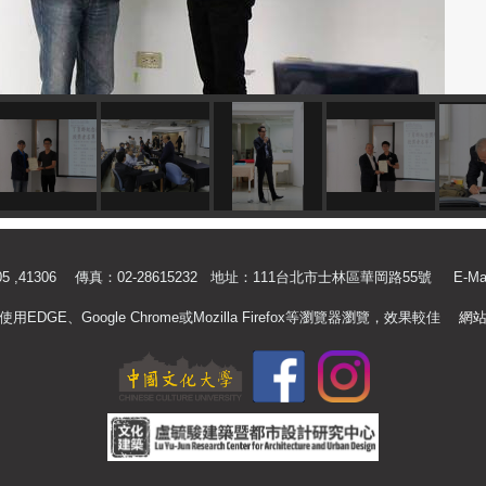
.41305 ,41306 傳真：02-28615232 地址：111台北市士林區華岡路55號
E-Ma
使用EDGE、Google Chrome或Mozilla Firefox等瀏覽器瀏覽，效果較佳
網