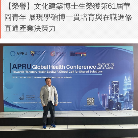
【榮譽】文化建築博士生榮獲第61屆華
岡青年 展現學碩博一貫培育與在職進修
直通產業決策力