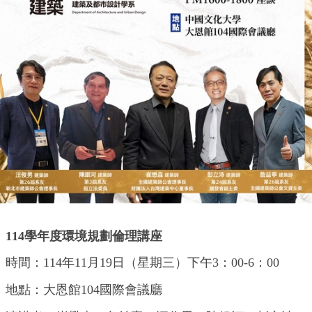
114
學年度環境規劃倫理講座
時間：114年11月19日（星期三）下午3：00-6：00
地點：大恩館104國際會議廳