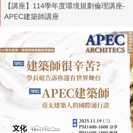
【講座】114學年度環境規劃倫理講座-
APEC建築師講座