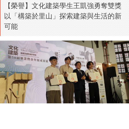
【榮譽】文化建築學生王凱強勇奪雙獎
以「構築於里山」探索建築與生活的新
可能