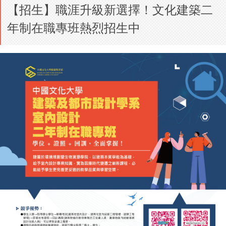
【招生】職涯升級新選擇！文化建築二
年制在職專班熱烈招生中